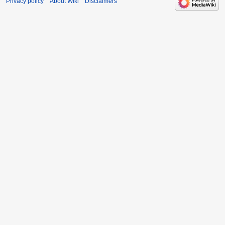
Privacy policy
About Wiki
Disclaimers